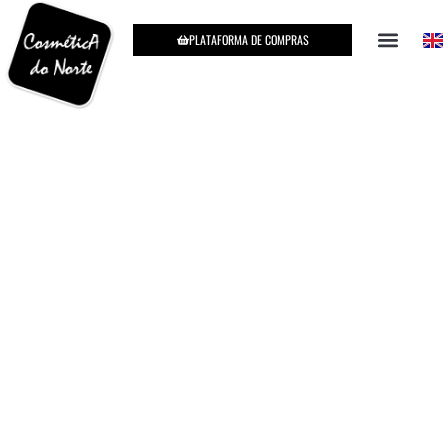
PLATAFORMA DE COMPRAS