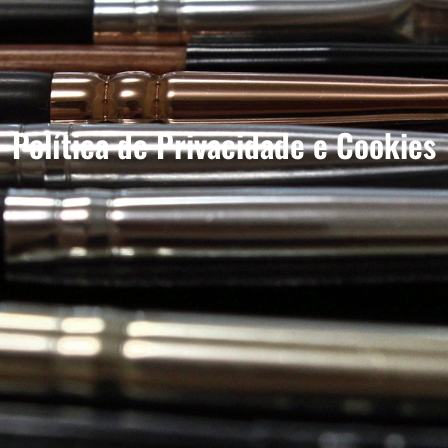
Política de Privacidade e Cookies