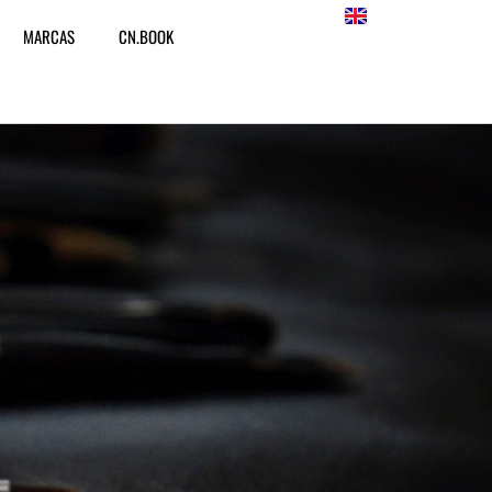
MARCAS
CN.BOOK