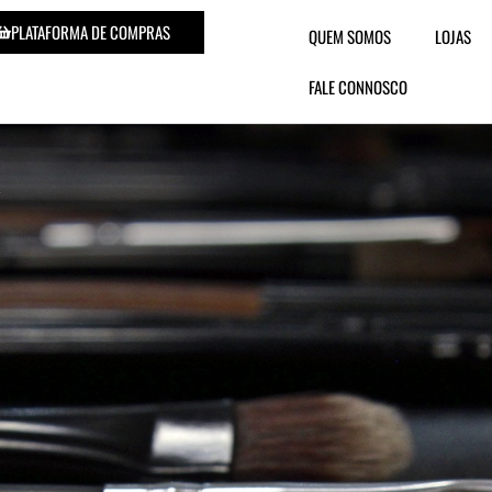
PLATAFORMA DE COMPRAS
QUEM SOMOS
LOJAS
FALE CONNOSCO